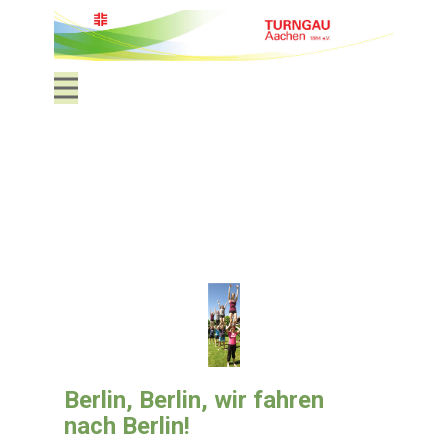
Berlin, Berlin, wir fahren
nach Berlin!