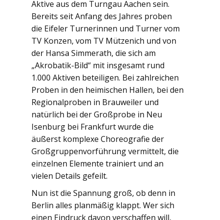
Aktive aus dem Turngau Aachen sein.
Bereits seit Anfang des Jahres proben
die Eifeler Turnerinnen und Turner vom
TV Konzen, vom TV Mützenich und von
der Hansa Simmerath, die sich am
„Akrobatik-Bild“ mit insgesamt rund
1.000 Aktiven beteiligen. Bei zahlreichen
Proben in den heimischen Hallen, bei den
Regionalproben in Brauweiler und
natürlich bei der Großprobe in Neu
Isenburg bei Frankfurt wurde die
äußerst komplexe Choreografie der
Großgruppenvorführung vermittelt, die
einzelnen Elemente trainiert und an
vielen Details gefeilt.
Nun ist die Spannung groß, ob denn in
Berlin alles planmäßig klappt. Wer sich
einen Eindruck davon verschaffen will,