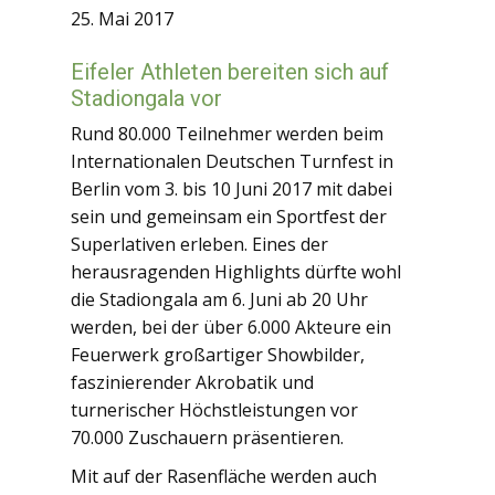
25. Mai 2017
Eifeler Athleten bereiten sich auf
Stadiongala vor
Rund 80.000 Teilnehmer werden beim
Internationalen Deutschen Turnfest in
Berlin vom 3. bis 10 Juni 2017 mit dabei
sein und gemeinsam ein Sportfest der
Superlativen erleben. Eines der
herausragenden Highlights dürfte wohl
die Stadiongala am 6. Juni ab 20 Uhr
werden, bei der über 6.000 Akteure ein
Feuerwerk großartiger Showbilder,
faszinierender Akrobatik und
turnerischer Höchstleistungen vor
70.000 Zuschauern präsentieren.
Mit auf der Rasenfläche werden auch