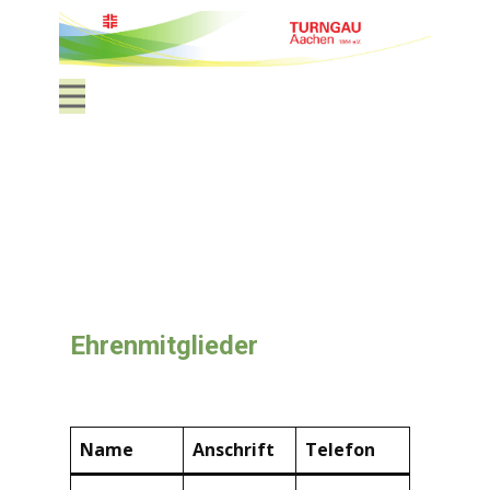
Ehrenmitglieder
Name
Anschrift
Telefon