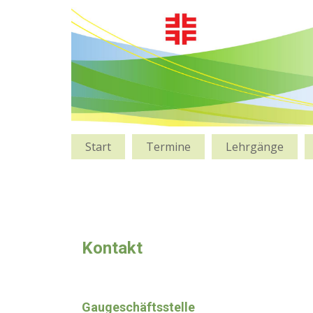
Start
Termine
Lehrgänge
Kontakt
Gaugeschäftsstelle