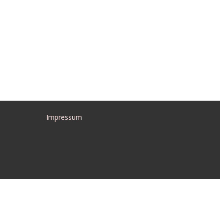
Impressum