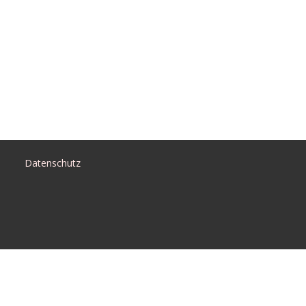
Datenschutz