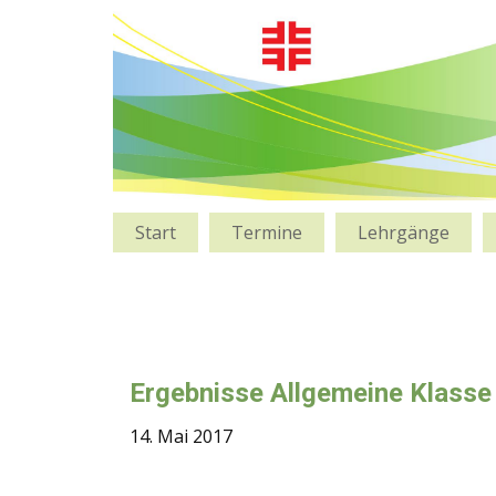
Start
Termine
Lehrgänge
Ergebnisse Allgemeine Klasse 
14. Mai 2017