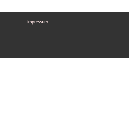
Impressum