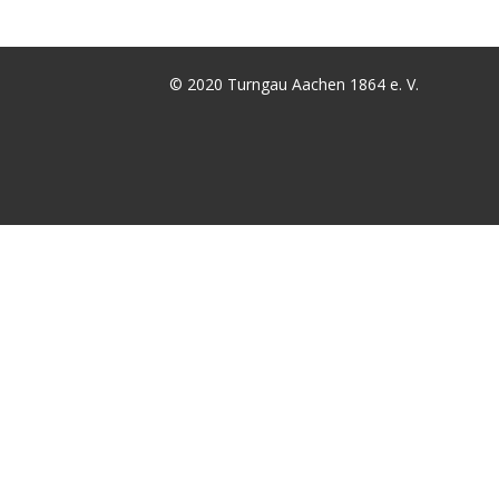
© 2020 Turngau Aachen 1864 e. V.