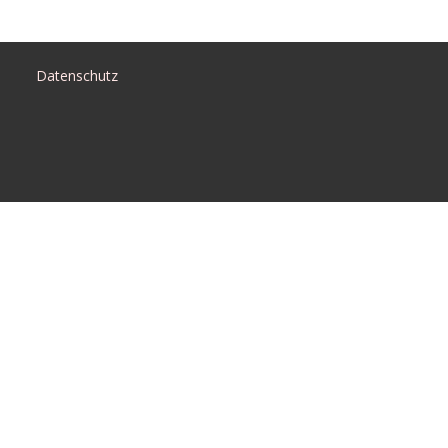
Datenschutz