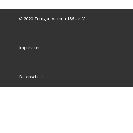
© 2020 Turngau Aachen 1864 e. V.
Impressum
Datenschutz