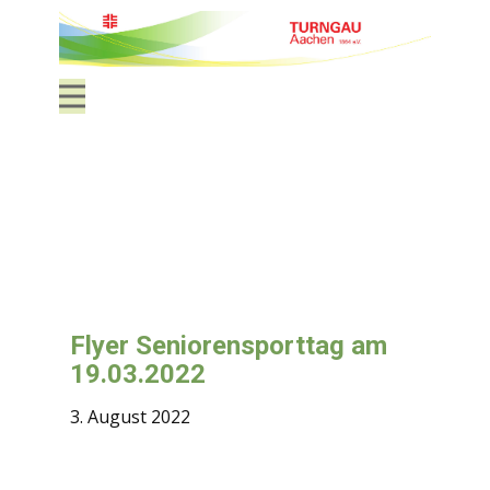
Flyer Seniorensporttag am
19.03.2022
3. August 2022