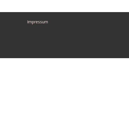
Impressum