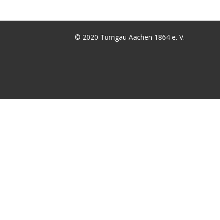
© 2020 Turngau Aachen 1864 e. V.