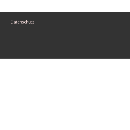
Datenschutz