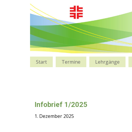
Start
Termine
Lehrgänge
Infobrief 1/2025
1. Dezember 2025