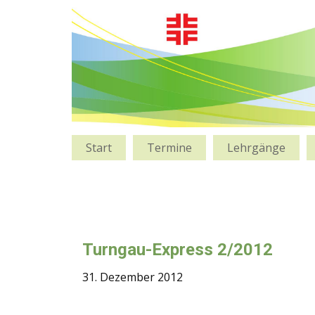
Start
Termine
Lehrgänge
Turngau-Express 2/2012
31. Dezember 2012