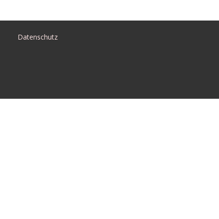
Datenschutz