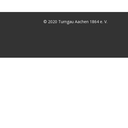
© 2020 Turngau Aachen 1864 e. V.