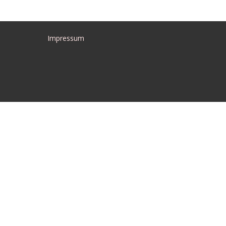
Impressum