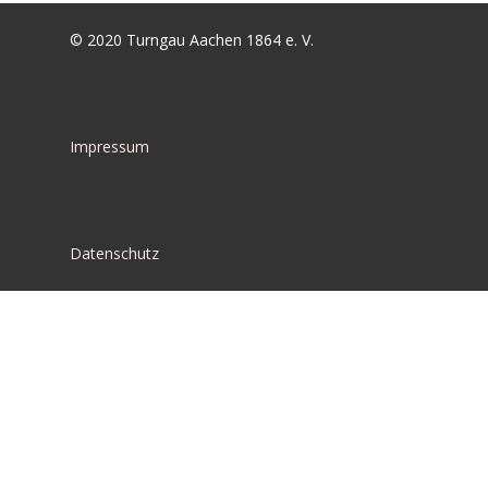
© 2020 Turngau Aachen 1864 e. V.
Impressum
Datenschutz