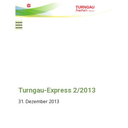
Turngau-Express 2/2013
31. Dezember 2013