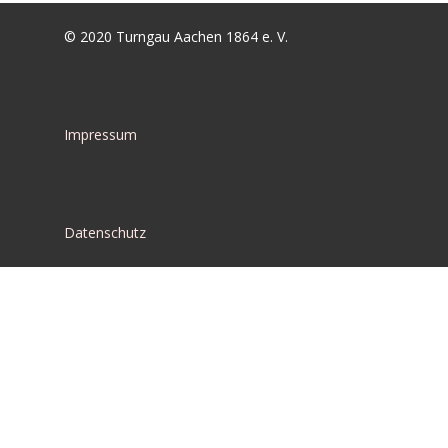
© 2020 Turngau Aachen 1864 e. V.
Impressum
Datenschutz