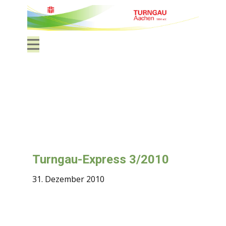
Turngau-Express 3/2010
31. Dezember 2010