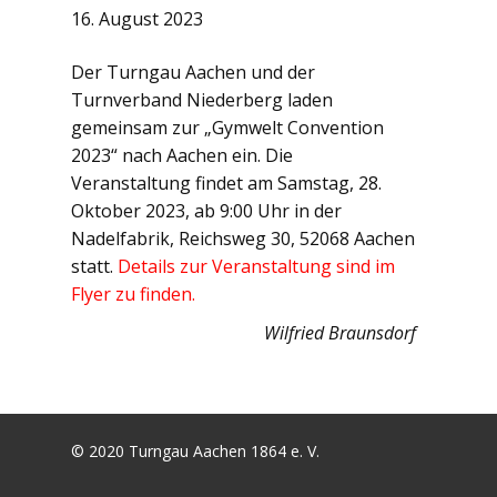
16. August 2023
Der Turngau Aachen und der
Turnverband Niederberg laden
gemeinsam zur „Gymwelt Convention
2023“ nach Aachen ein. Die
Veranstaltung findet am Samstag, 28.
Oktober 2023, ab 9:00 Uhr in der
Nadelfabrik, Reichsweg 30, 52068 Aachen
statt.
Details zur Veranstaltung sind im
Flyer zu finden.
Wilfried Braunsdorf
© 2020 Turngau Aachen 1864 e. V.