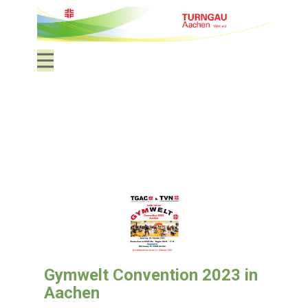
Gymwelt Convention 2023 in
Aachen