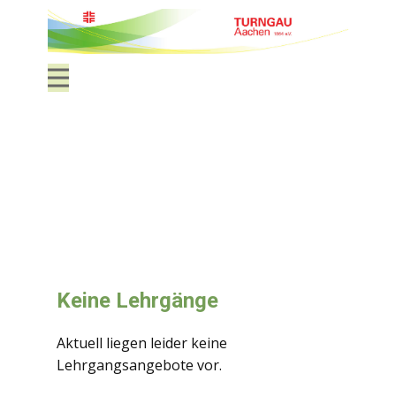
Keine Lehrgänge
Aktuell liegen leider keine
Lehrgangsangebote vor.