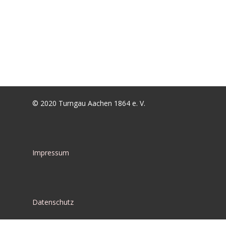
© 2020 Turngau Aachen 1864 e. V.
Impressum
Datenschutz