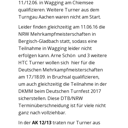
11./12.06. in Wagging am Chiemsee
qualifizieren. Weitere Turner aus dem
Turngau Aachen waren nicht am Start.
Leider finden gleichzeitig am 11.06.16 die
NRW Mehrkampfmeisterschaften in
Bergisch-Gladbach statt, sodass eine
Teilnahme in Wagging leider nicht
erfolgen kann. Arne Schön und 3 weitere
HTC Turner wollen sich hier für die
Deutschen Mehrkampfmeisterschaften
am 17./18.09. in Bruchsal qualifizieren,
um auch gleichzeitig die Teilnahme in der
DKMM beim Deutschen Turnfest 2017
sicherstellen. Diese DTB/NRW
Terminüberschneidung ist für viele nicht
ganz nach vollziehbar.
In der
AK 12/13
traten nur Turner aus