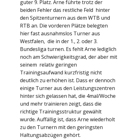
guter 9. Platz. Arne führte trotz der
beiden Fehler das restliche Feld hinter
den Spitzenturnern aus dem WTB und
RTB an. Die vorderen Plätze belegten
hier fast ausnahmslos Turner aus
Westfalen, die in der 1., 2. oder 3.
Bundesliga turnen. Es fehlt Arne lediglich
noch am Schwierigkeitsgrad, der aber mit
seinem relativ geringen
Trainingsaufwand kurzfristig nicht
deutlich zu erhöhen ist. Dass er dennoch
einige Turner aus den Leistungszentren
hinter sich gelassen hat, die 4mal/Woche
und mehr trainieren zeigt, dass die
richtige Trainingsstruktur gewählt
wurde. Auffällig ist, dass Arne wiederholt
zu den Turnern mit den geringsten
Haltungsabzügen gehört.