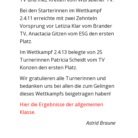
Bei den Starterinnen im Wettkampf
2.4.11 erreichte mit zwei Zehnteln
Vorsprung vor Letizia Klar vom Brander
TV, Anactacia Gitzen vom ESG den ersten
Platz.
Im Wettkampf 2.4.13 belegte von 25
Turnerinnen Patricia Scheidt vom TV
Konzen den ersten Platz.
Wir gratulieren alle Turnerinnen und
bedanken uns bei allen die zum Gelingen
dieses Wettkampfs beigetragen haben!
Hier die Ergebnisse der allgemeinen
Klasse.
Astrid Braune