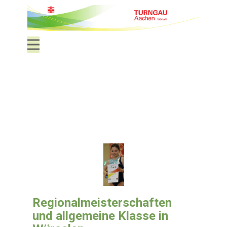
Regionalmeisterschaften
und allgemeine Klasse in