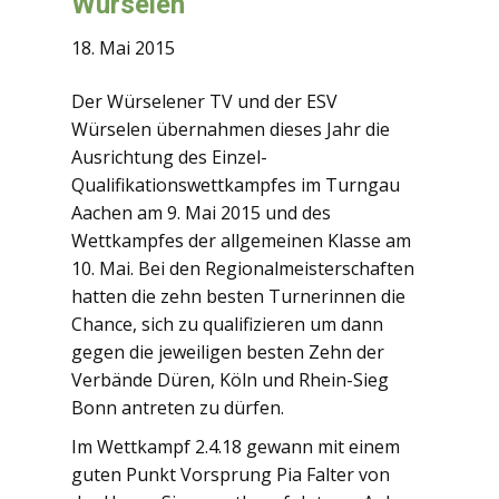
Würselen
18. Mai 2015
Der Würselener TV und der ESV
Würselen übernahmen dieses Jahr die
Ausrichtung des Einzel-
Qualifikationswettkampfes im Turngau
Aachen am 9. Mai 2015 und des
Wettkampfes der allgemeinen Klasse am
10. Mai. Bei den Regionalmeisterschaften
hatten die zehn besten Turnerinnen die
Chance, sich zu qualifizieren um dann
gegen die jeweiligen besten Zehn der
Verbände Düren, Köln und Rhein-Sieg
Bonn antreten zu dürfen.
Im Wettkampf 2.4.18 gewann mit einem
guten Punkt Vorsprung Pia Falter von