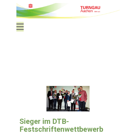
Sieger im DTB-
Festschriftenwettbewerb