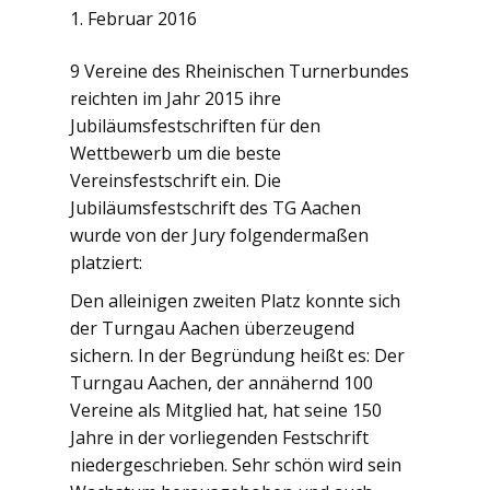
1. Februar 2016
9 Vereine des Rheinischen Turnerbundes
reichten im Jahr 2015 ihre
Jubiläumsfestschriften für den
Wettbewerb um die beste
Vereinsfestschrift ein. Die
Jubiläumsfestschrift des TG Aachen
wurde von der Jury folgendermaßen
platziert:
Den alleinigen zweiten Platz konnte sich
der Turngau Aachen überzeugend
sichern. In der Begründung heißt es: Der
Turngau Aachen, der annähernd 100
Vereine als Mitglied hat, hat seine 150
Jahre in der vorliegenden Festschrift
niedergeschrieben. Sehr schön wird sein