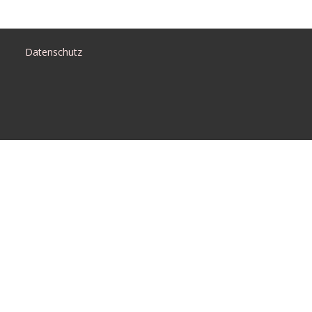
Datenschutz