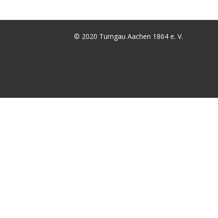
© 2020 Turngau Aachen 1864 e. V.