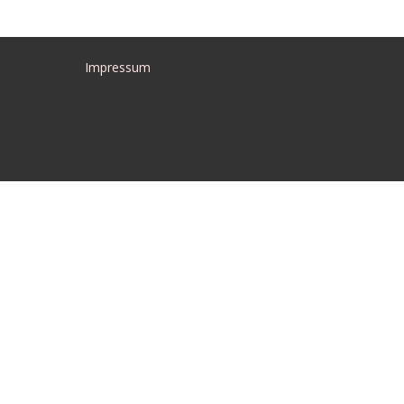
Impressum