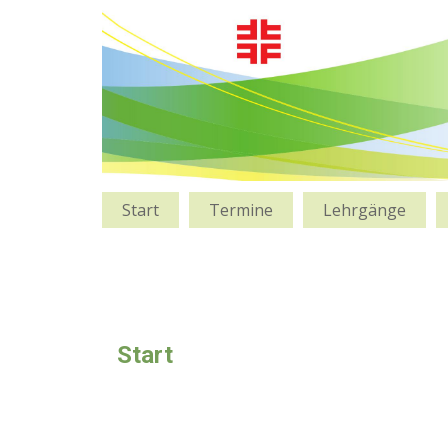
Start
Termine
Lehrgänge
Start