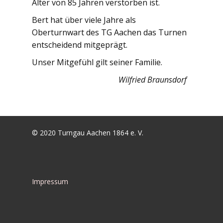
Alter von 85 Jahren verstorben ist.
Bert hat über viele Jahre als
Oberturnwart des TG Aachen das Turnen
entscheidend mitgeprägt.
Unser Mitgefühl gilt seiner Familie.
Wilfried Braunsdorf
© 2020 Turngau Aachen 1864 e. V.
Impressum