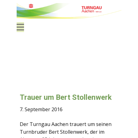
Trauer um Bert Stollenwerk
7. September 2016
Der Turngau Aachen trauert um seinen
Turnbruder Bert Stollenwerk, der im