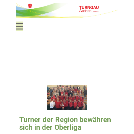
Turner der Region bewähren
sich in der Oberliga