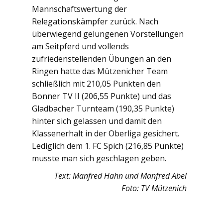
Mannschaftswertung der
Relegationskämpfer zurück. Nach
überwiegend gelungenen Vorstellungen
am Seitpferd und vollends
zufriedenstellenden Übungen an den
Ringen hatte das Mützenicher Team
schließlich mit 210,05 Punkten den
Bonner TV II (206,55 Punkte) und das
Gladbacher Turnteam (190,35 Punkte)
hinter sich gelassen und damit den
Klassenerhalt in der Oberliga gesichert.
Lediglich dem 1. FC Spich (216,85 Punkte)
musste man sich geschlagen geben.
Text: Manfred Hahn und Manfred Abel
Foto: TV Mützenich