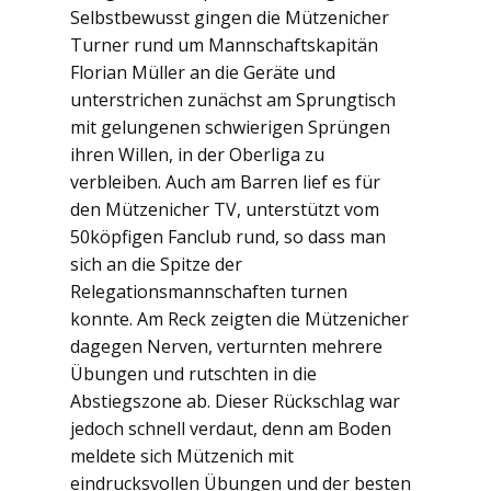
Selbstbewusst gingen die Mützenicher
Turner rund um Mannschaftskapitän
Florian Müller an die Geräte und
unterstrichen zunächst am Sprungtisch
mit gelungenen schwierigen Sprüngen
ihren Willen, in der Oberliga zu
verbleiben. Auch am Barren lief es für
den Mützenicher TV, unterstützt vom
50köpfigen Fanclub rund, so dass man
sich an die Spitze der
Relegationsmannschaften turnen
konnte. Am Reck zeigten die Mützenicher
dagegen Nerven, verturnten mehrere
Übungen und rutschten in die
Abstiegszone ab. Dieser Rückschlag war
jedoch schnell verdaut, denn am Boden
meldete sich Mützenich mit
eindrucksvollen Übungen und der besten