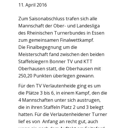
11. April 2016
Zum Saisonabschluss trafen sich alle
Mannschaft der Ober- und Landesliga
des Rheinischen Turnerbundes in Essen
zum gemeinsamen Finalwettkampf.
Die Finalbegegnung um die
Meisterschaft fand zwischen den beiden
Staffelsiegern Bonner TV und KTT
Oberhausen statt, die Oberhausen mit
250,20 Punkten überlegen gewann.
Für den TV Verlautenheide ging es um
die Plätze 3 bis 6, in einem Kampf, den die
4 Mannschaften unter sich austrugen,
die in ihren Staffeln Platz 2 und 3 belegt
hatten. Für die Verlautenheidener Turner
lief es von Anfang an recht gut, auch